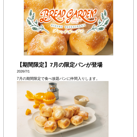
【期間限定】7月の限定パンが登場
2026/7/1
7月の期間限定で食べ放題パンに仲間入りします。