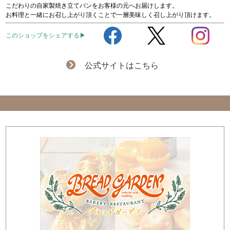
こだわりの自家製焼き立てパンをお客様の元へお届けします。
お料理と一緒にお召し上がり頂くことで一層美味しく召し上がり頂けます。
このショップをシェアする▶
公式サイトはこちら