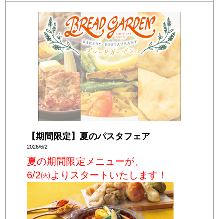
【期間限定】夏のパスタフェア
2026/6/2
夏の期間限定メニューが、
6/2㈫よりスタートいたします！