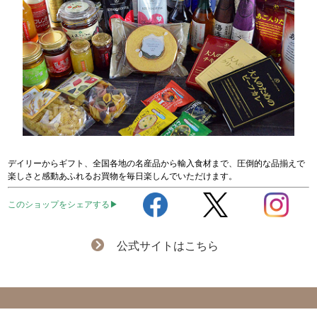
デイリーからギフト、全国各地の名産品から輸入食材まで、圧倒的な品揃えで
楽しさと感動あふれるお買物を毎日楽しんでいただけます。
このショップをシェアする▶
公式サイトはこちら