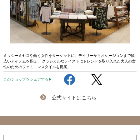
ミッシーミセスや働く女性をターゲットに、デイリーからオケージョンまで幅
広いアイテムを揃え、 クラシカルなテイストにトレンドを取り入れた大人の女
性のためのフェミニンスタイルを提案。
このショップをシェアする▶
公式サイトはこちら