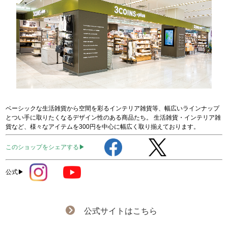
ベーシックな生活雑貨から空間を彩るインテリア雑貨等、幅広いラインナップ
とつい手に取りたくなるデザイン性のある商品たち。 生活雑貨・インテリア雑
貨など、様々なアイテムを300円を中心に幅広く取り揃えております。
このショップをシェアする▶
公式▶
公式サイトはこちら