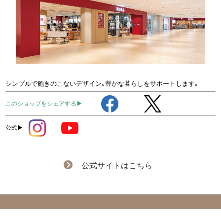
シンプルで飽きのこないデザイン｡豊かな暮らしをサポートします｡
このショップをシェアする▶
公式▶
公式サイトはこちら