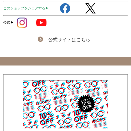
このショップをシェアする▶
公式▶
公式サイトはこちら