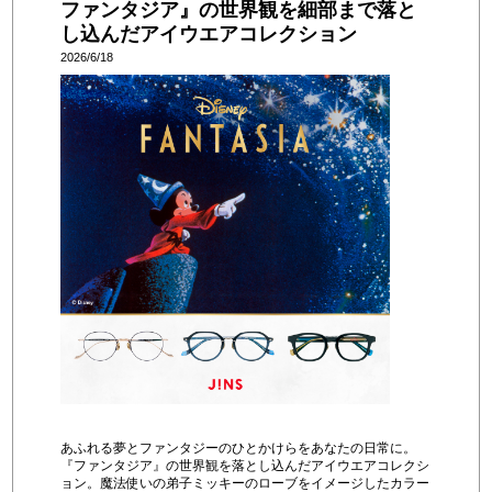
ファンタジア』の世界観を細部まで落と
し込んだアイウエアコレクション
2026/6/18
あふれる夢とファンタジーのひとかけらをあなたの日常に。
『ファンタジア』の世界観を落とし込んだアイウエアコレクシ
ョン。魔法使いの弟子ミッキーのローブをイメージしたカラー