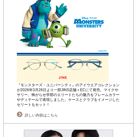
『モンスターズ・ユニバーシティ』のアイウエアコレクション
が2026年3月26日より一部JINS店舗＋ECにて発売。マイクや
サリー、怖がらせ学部のエリートたちの魅力をフレームカラー
やディテールで表現しました。ケースとクラブをイメージした
セリートもセット！
詳しい内容はこちら