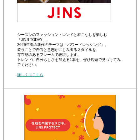
シーズンのファッショントレンドと着こなしを楽しむ
「JINS TODAY」。
2026年春の新作のテーマは「パワードレッシング」。
装うことで自信と意志がにじみ出るスタイルを、
存在感のあるフレームで表現します。
トレンドに自分らしさを加える1本を、ぜひ店頭で見つけてみ
てください。
詳しくはこちら