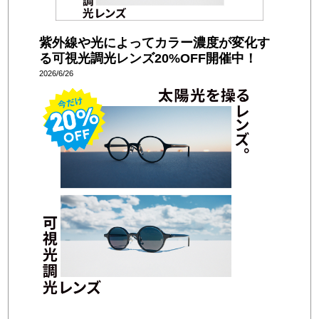
紫外線や光によってカラー濃度が変化す
る可視光調光レンズ20%OFF開催中！
2026/6/26