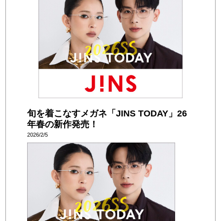
旬を着こなすメガネ「JINS TODAY」26
年春の新作発売！
2026/2/5